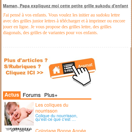
Maman, Papa expliquez moi cette petite grille sukodu d'enfant
J'ai pensé à vos enfants. Vous voulez les initier au sudoku lettre
avec des grilles junior lettres à télécharger et à imprimer ou encore
jouer en ligne. Je vous propose des grilles lettre, des grilles
diagonals, des grilles de variantes pour vos enfants.