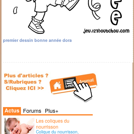
premier dessin bonne année dora