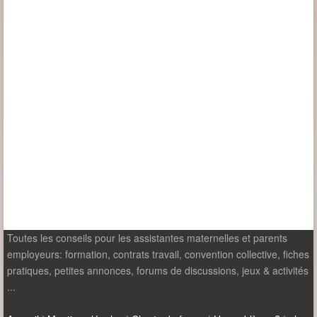
Toutes les conseils pour les assistantes maternelles et parents
employeurs: formation, contrats travail, convention collective, fiches
pratiques, petites annonces, forums de discussions, jeux & activités
...